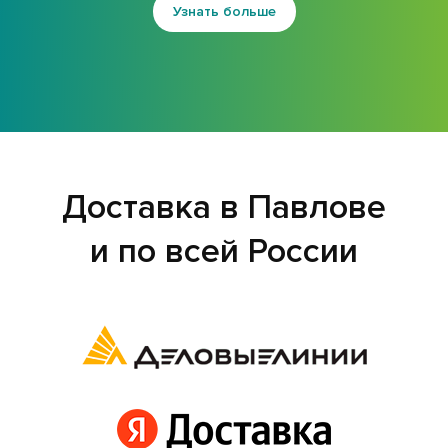
Узнать больше
Доставка в Павлове
и по всей России