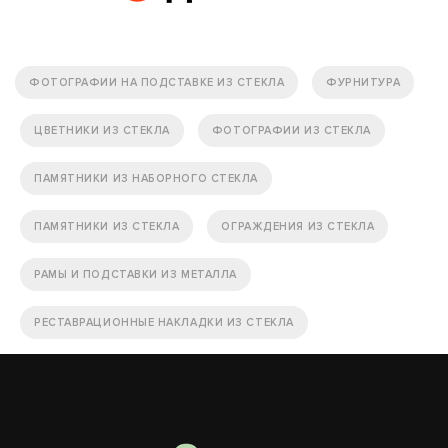
ФОТОГРАФИИ НА ПОДСТАВКЕ ИЗ СТЕКЛА
ФУРНИТУРА
ЦВЕТНИКИ ИЗ СТЕКЛА
ФОТОГРАФИИ ИЗ СТЕКЛА
ПАМЯТНИКИ ИЗ НАБОРНОГО СТЕКЛА
ПАМЯТНИКИ ИЗ СТЕКЛА
ОГРАЖДЕНИЯ ИЗ СТЕКЛА
РАМЫ И ПОДСТАВКИ ИЗ МЕТАЛЛА
РЕСТАВРАЦИОННЫЕ НАКЛАДКИ ИЗ СТЕКЛА