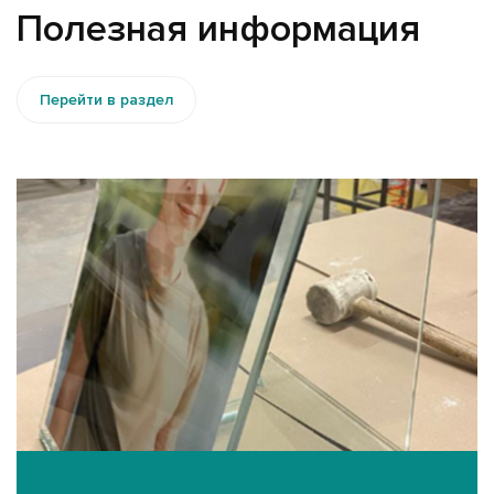
Полезная информация
Перейти в раздел