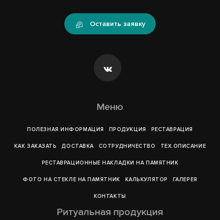
Оставить заявку
Меню
ПОЛЕЗНАЯ ИНФОРМАЦИЯ
ПРОДУКЦИЯ
РЕСТАВРАЦИЯ
КАК ЗАКАЗАТЬ
ДОСТАВКА
СОТРУДНИЧЕСТВО
ТЕХ.ОПИСАНИЕ
РЕСТАВРАЦИОННЫЕ НАКЛАДКИ НА ПАМЯТНИК
ФОТО НА СТЕКЛЕ НА ПАМЯТНИК
КАЛЬКУЛЯТОР
ГАЛЕРEЯ
КОНТАКТЫ
Ритуальная продукция