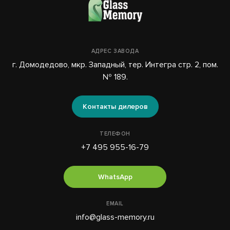
АДРЕС ЗАВОДА
г. Домодедово, мкр. Западный, тер. Интегра стр. 2, пом.
№ 189.
Контакты дилеров
ТЕЛЕФОН
+7 495 955-16-79
WhatsApp
EMAIL
info@glass-memory.ru