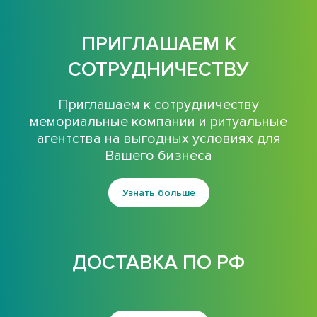
ПРИГЛАШАЕМ К
СОТРУДНИЧЕСТВУ
Приглашаем к сотрудничеству
мемориальные компании и ритуальные
агентства на выгодных условиях для
Вашего бизнеса
Узнать больше
ДОСТАВКА ПО РФ