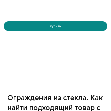
Купить
Ограждения из стекла. Как
найти подходящий товар с