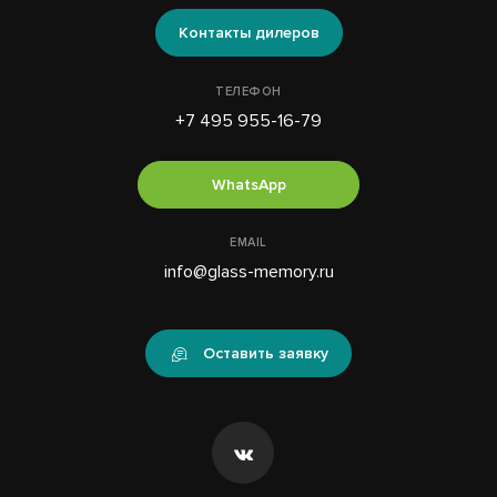
Контакты дилеров
ТЕЛЕФОН
+7 495 955-16-79
WhatsApp
EMAIL
info@glass-memory.ru
Оставить заявку