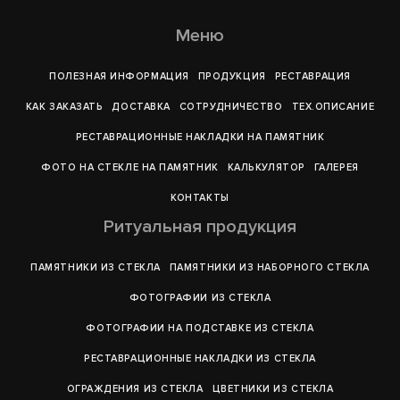
Меню
ПОЛЕЗНАЯ ИНФОРМАЦИЯ
ПРОДУКЦИЯ
РЕСТАВРАЦИЯ
КАК ЗАКАЗАТЬ
ДОСТАВКА
СОТРУДНИЧЕСТВО
ТЕХ.ОПИСАНИЕ
РЕСТАВРАЦИОННЫЕ НАКЛАДКИ НА ПАМЯТНИК
ФОТО НА СТЕКЛЕ НА ПАМЯТНИК
КАЛЬКУЛЯТОР
ГАЛЕРEЯ
КОНТАКТЫ
Ритуальная продукция
ПАМЯТНИКИ ИЗ СТЕКЛА
ПАМЯТНИКИ ИЗ НАБОРНОГО СТЕКЛА
ФОТОГРАФИИ ИЗ СТЕКЛА
ФОТОГРАФИИ НА ПОДСТАВКЕ ИЗ СТЕКЛА
РЕСТАВРАЦИОННЫЕ НАКЛАДКИ ИЗ СТЕКЛА
ОГРАЖДЕНИЯ ИЗ СТЕКЛА
ЦВЕТНИКИ ИЗ СТЕКЛА