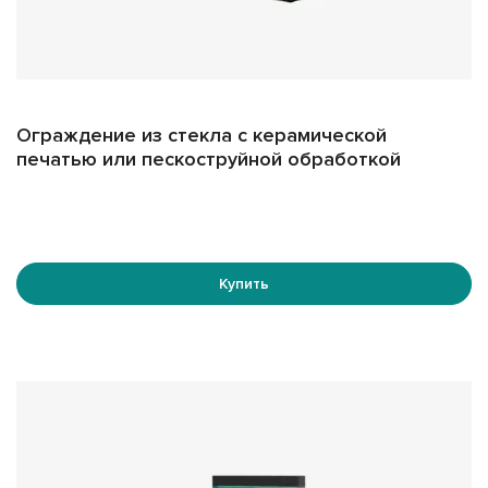
Ограждение из стекла с керамической
печатью или пескоструйной обработкой
Купить