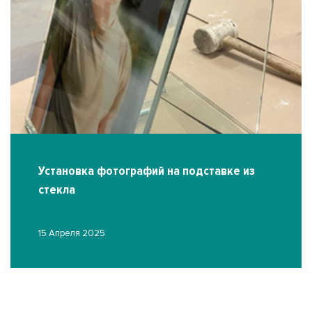
Установка фотографий на подставке из
стекла
15 Апреля 2025
О