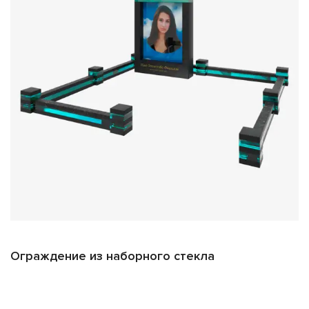
Ограждение из наборного стекла