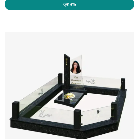
Купить