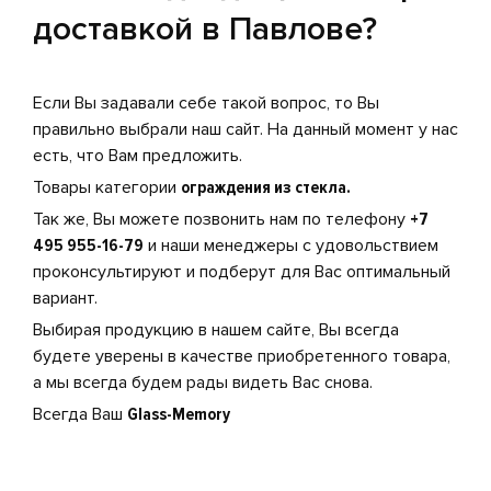
доставкой в Павлове?
Если Вы задавали себе такой вопрос, то Вы
правильно выбрали наш сайт. На данный момент у нас
есть, что Вам предложить.
Товары категории
ограждения из стекла.
Так же, Вы можете позвонить нам по телефону
+7
495 955-16-79
и наши менеджеры с удовольствием
проконсультируют и подберут для Вас оптимальный
вариант.
Выбирая продукцию в нашем сайте, Вы всегда
будете уверены в качестве приобретенного товара,
а мы всегда будем рады видеть Вас снова.
Всегда Ваш
Glass-Memory