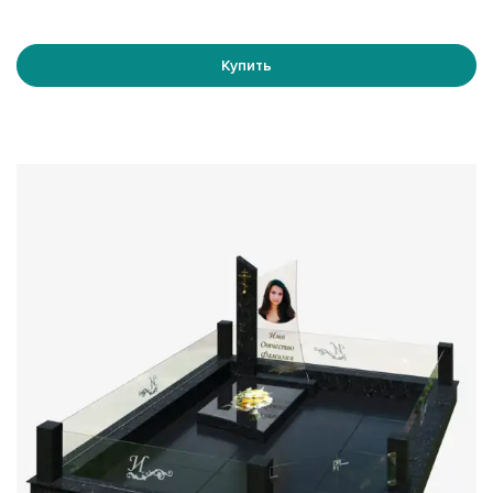
Купить