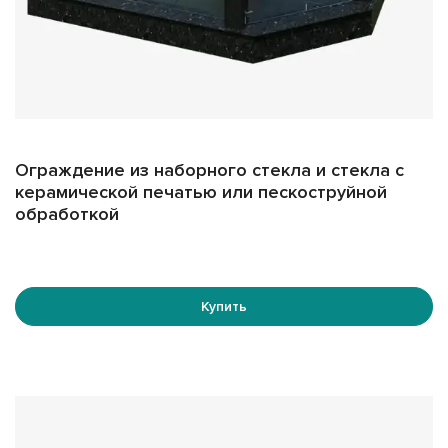
Ограждение из наборного стекла и стекла с
керамической печатью или пескоструйной
обработкой
Купить