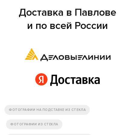
Доставка в Павлове
и по всей России
ФОТОГРАФИИ НА ПОДСТАВКЕ ИЗ СТЕКЛА
ФОТОГРАФИИ ИЗ СТЕКЛА