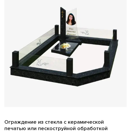
Ограждение из стекла с керамической
печатью или пескоструйной обработкой