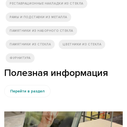
РЕСТАВРАЦИОННЫЕ НАКЛАДКИ ИЗ СТЕКЛА
РАМЫ И ПОДСТАВКИ ИЗ МЕТАЛЛА
ПАМЯТНИКИ ИЗ НАБОРНОГО СТЕКЛА
ПАМЯТНИКИ ИЗ СТЕКЛА
ЦВЕТНИКИ ИЗ СТЕКЛА
ФУРНИТУРА
Полезная информация
Перейти в раздел