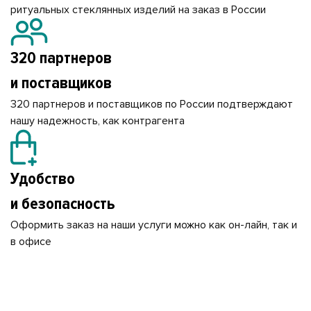
ритуальных стеклянных изделий на заказ в России
320 партнеров
и поставщиков
320 партнеров и поставщиков по России подтверждают
нашу надежность, как контрагента
Удобство
и безопасность
Оформить заказ на наши услуги можно как он-лайн, так и
в офисе