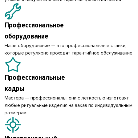
Профессиональное
оборудование
Наше оборудование — это профессиональные станки,
которые регулярно проходят гарантийное обслуживание
Профессиональные
кадры
Мастера — профессионалы, они с легкостью изготовят
любые ритуальные изделия на заказ по индивидуальным
размерам