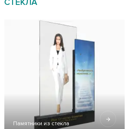
СТЕКЛА
Памятники из стекла