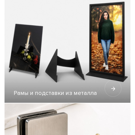
Рамы и подставки из металла