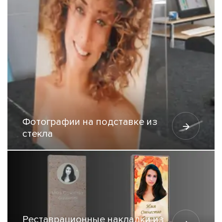
Фотографии на подставке из
стекла
Реставрационные накладки из