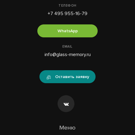
ТЕЛЕФОН
+7 495 955-16-79
WhatsApp
EMAIL
info@glass-memory.ru
Оставить заявку
Меню