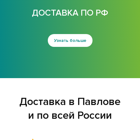
ДОСТАВКА ПО РФ
Узнать больше
Доставка в Павлове
и по всей России