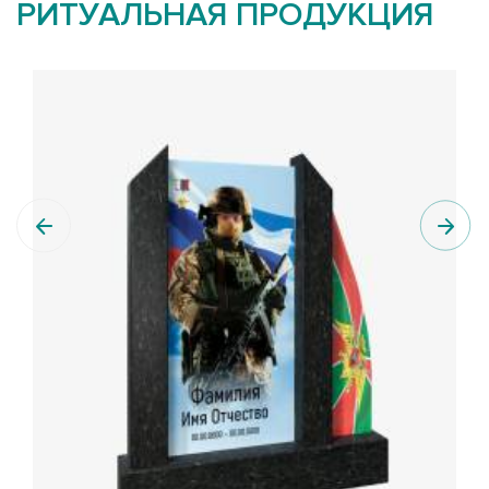
РИТУАЛЬНАЯ ПРОДУКЦИЯ