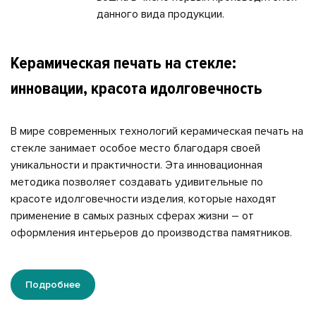
данного вида продукции.
Керамическая печать на стекле:
инновации, красота идолговечность
В мире современных технологий керамическая печать на
стекле занимает особое место благодаря своей
уникальности и практичности. Эта инновационная
методика позволяет создавать удивительные по
красоте идолговечности изделия, которые находят
применение в самых разных сферах жизни – от
оформления интерьеров до производства памятников.
Подробнее