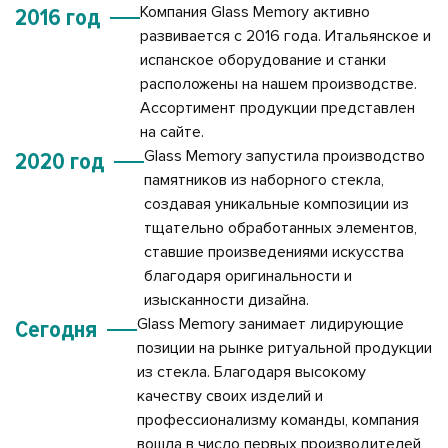
Компания Glass Memory активно
2016 год
развивается с 2016 года. Итальянское и
испанское оборудование и станки
расположены на нашем производстве.
Ассортимент продукции представлен
на сайте.
Glass Memory запустила производство
2020 год
памятников из наборного стекла,
создавая уникальные композиции из
тщательно обработанных элементов,
ставшие произведениями искусства
благодаря оригинальности и
изысканности дизайна.
Glass Memory занимает лидирующие
Сегодня
позиции на рынке ритуальной продукции
из стекла. Благодаря высокому
качеству своих изделий и
профессионализму команды, компания
вошла в число первых производителей