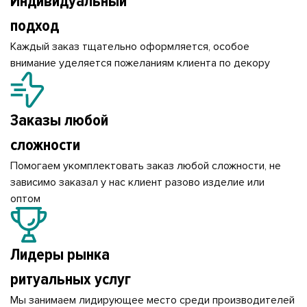
Индивидуальный
подход
Каждый заказ тщательно оформляется, особое
внимание уделяется пожеланиям клиента по декору
Заказы любой
сложности
Помогаем укомплектовать заказ любой сложности, не
зависимо заказал у нас клиент разово изделие или
оптом
Лидеры рынка
ритуальных услуг
Мы занимаем лидирующее место среди производителей