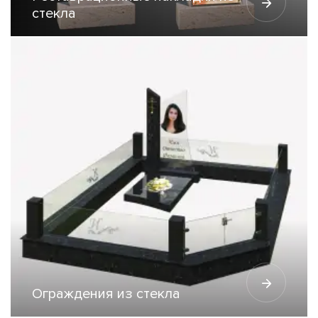
стекла
Ограждения из стекла