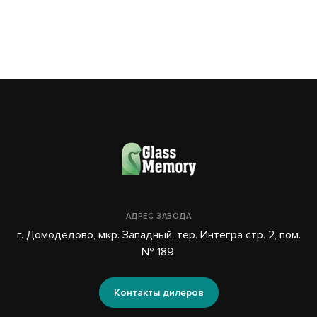
АДРЕС ЗАВОДА
г. Домодедово, мкр. Западный, тер. Интегра стр. 2, пом.
№ 189.
Контакты дилеров