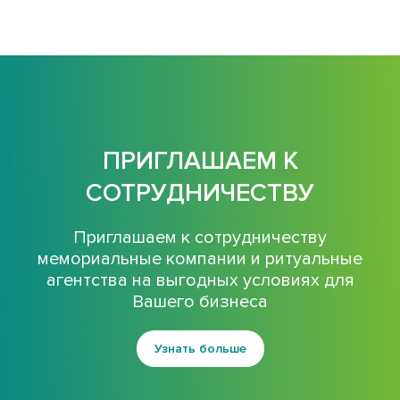
ПРИГЛАШАЕМ К
СОТРУДНИЧЕСТВУ
Приглашаем к сотрудничеству
мемориальные компании и ритуальные
агентства на выгодных условиях для
Вашего бизнеса
Узнать больше