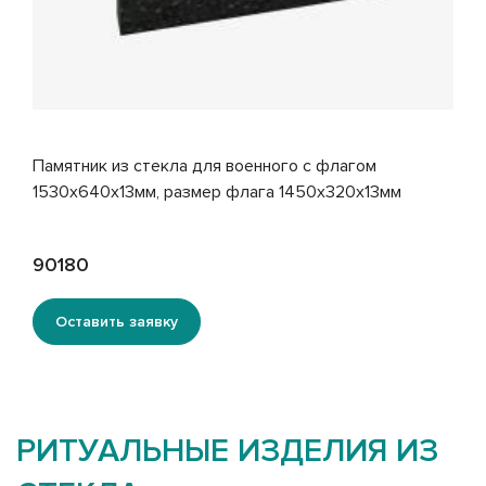
Фотография из стекла на подставке 400x600x300
мм
25000
Оставить заявку
РИТУАЛЬНЫЕ ИЗДЕЛИЯ ИЗ