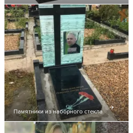
Памятники из наборного стекла