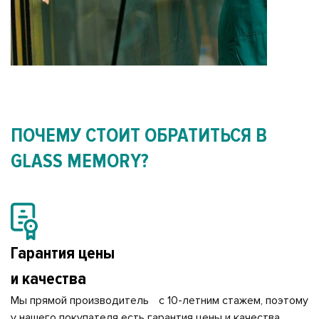
ПОЧЕМУ СТОИТ ОБРАТИТЬСЯ В
GLASS MEMORY?
Гарантия цены
и качества
Мы прямой производитель с 10-летним стажем, поэтому
у нашего покупателя есть гарантия цены и качества