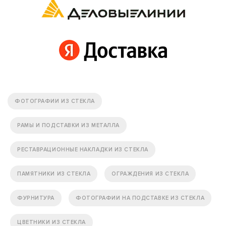
ФОТОГРАФИИ ИЗ СТЕКЛА
РАМЫ И ПОДСТАВКИ ИЗ МЕТАЛЛА
РЕСТАВРАЦИОННЫЕ НАКЛАДКИ ИЗ СТЕКЛА
ПАМЯТНИКИ ИЗ СТЕКЛА
ОГРАЖДЕНИЯ ИЗ СТЕКЛА
ФУРНИТУРА
ФОТОГРАФИИ НА ПОДСТАВКЕ ИЗ СТЕКЛА
ЦВЕТНИКИ ИЗ СТЕКЛА