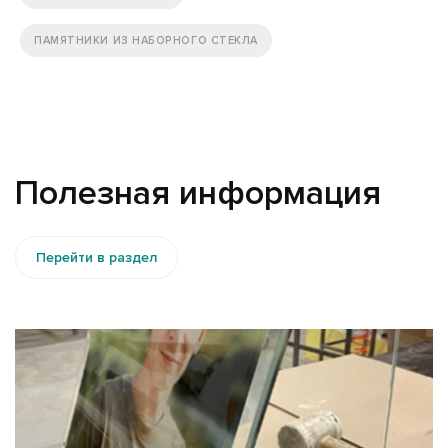
ПАМЯТНИКИ ИЗ НАБОРНОГО СТЕКЛА
Полезная информация
Перейти в раздел