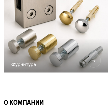
Фурнитура
О КОМПАНИИ