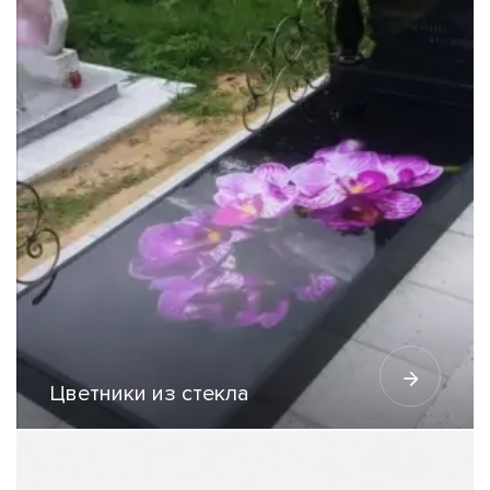
Цветники из стекла